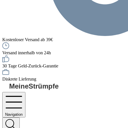
Kostenloser Versand ab 39€
Versand innerhalb von 24h
30 Tage Geld-Zurück-Garantie
Diskrete Lieferung
MeineStrümpfe
Navigation