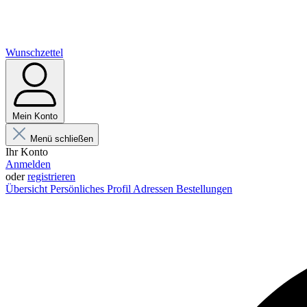
Wunschzettel
Mein Konto
Menü schließen
Ihr Konto
Anmelden
oder
registrieren
Übersicht
Persönliches Profil
Adressen
Bestellungen