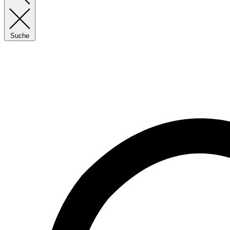
Suche