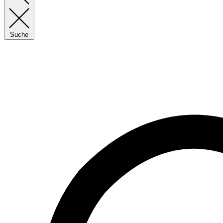
Suche