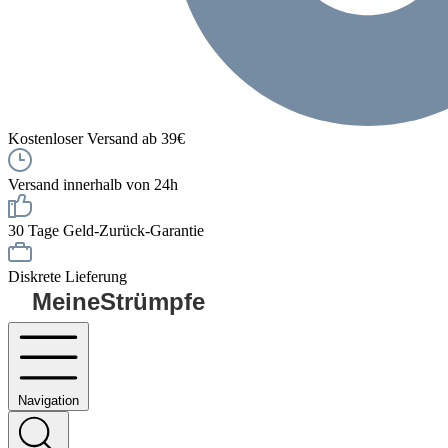
Kostenloser Versand ab 39€
Versand innerhalb von 24h
30 Tage Geld-Zurück-Garantie
Diskrete Lieferung
MeineStrümpfe
Navigation