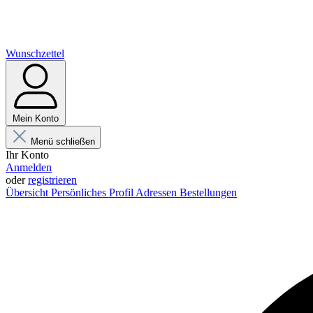
Wunschzettel
Mein Konto
Menü schließen
Ihr Konto
Anmelden
oder
registrieren
Übersicht
Persönliches Profil
Adressen
Bestellungen