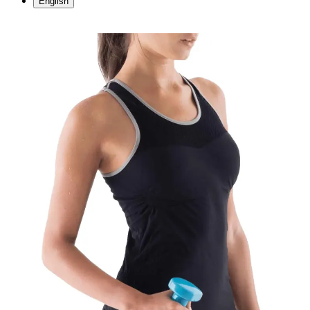
English