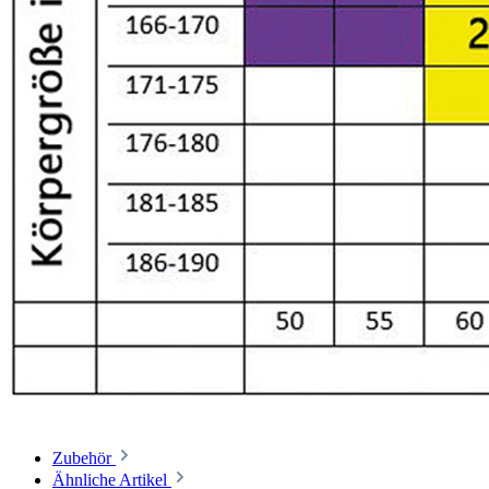
Zubehör
Ähnliche Artikel