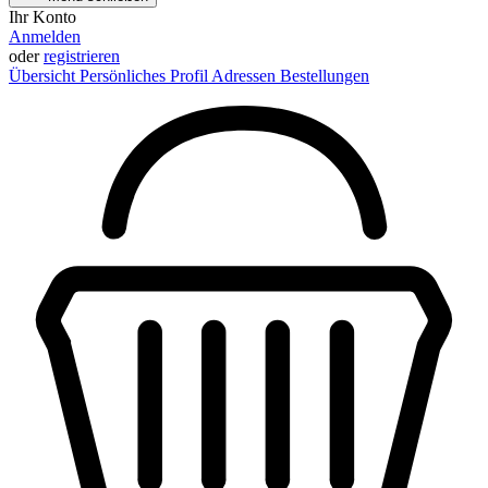
Ihr Konto
Anmelden
oder
registrieren
Übersicht
Persönliches Profil
Adressen
Bestellungen