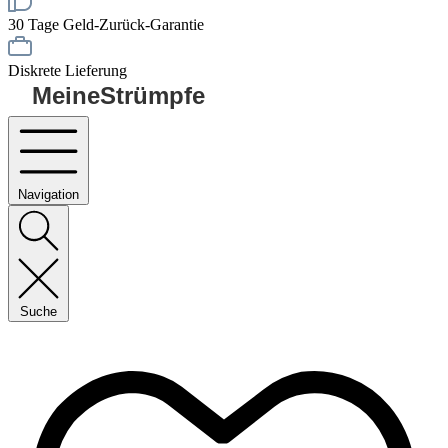
30 Tage Geld-Zurück-Garantie
Diskrete Lieferung
MeineStrümpfe
Navigation
Suche