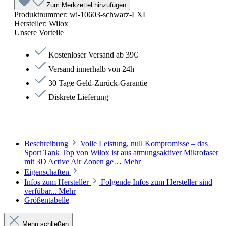
Zum Merkzettel hinzufügen
Produktnummer:
wi-10603-schwarz-LXL
Hersteller:
Wilox
Unsere Vorteile
Kostenloser Versand ab 39€
Versand innerhalb von 24h
30 Tage Geld-Zurück-Garantie
Diskrete Lieferung
Beschreibung
Volle Leistung, null Kompromisse – das
Sport Tank Top von Wilox ist aus atmungsaktiver Mikrofaser
mit 3D Active Air Zonen ge…
Mehr
Eigenschaften
Infos zum Hersteller
Folgende Infos zum Hersteller sind
verfübar...
Mehr
Größentabelle
Menü schließen