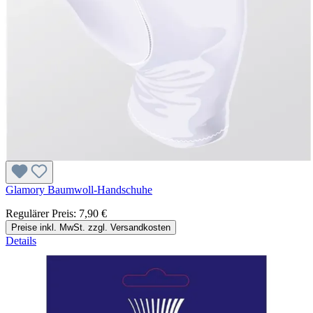
Glamory Baumwoll-Handschuhe
Regulärer Preis:
7,90 €
Preise inkl. MwSt. zzgl. Versandkosten
Details