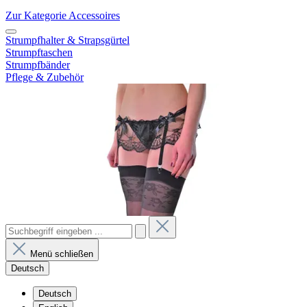
Zur Kategorie Accessoires
Strumpfhalter & Strapsgürtel
Strumpftaschen
Strumpfbänder
Pflege & Zubehör
Menü schließen
Deutsch
Deutsch