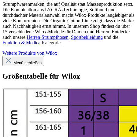
Strumpfwarenmarken, die auf Qualität statt Massenproduktion setzt.
Die Kombination aus LYCRA-Technologie, Softbund und
durchdachter Materialauswahl macht Wilox-Produkte langlebiger als
viele Konkurrenten. Die Organic Cotton Linie zeigt, dass die Marke
auch Nachhaltigkeit ernst nimmt. In unserem Shop findest du über
15 verschiedene Wilox-Modelle für Damen und Herren. Entdecke
auch unsere
Herren-Strumpfhosen
,
Sportbekleidung
und die
Funktion & Medica
Kategorie.
Weitere Produkte von Wilox
Menü schließen
Größentabelle für Wilox