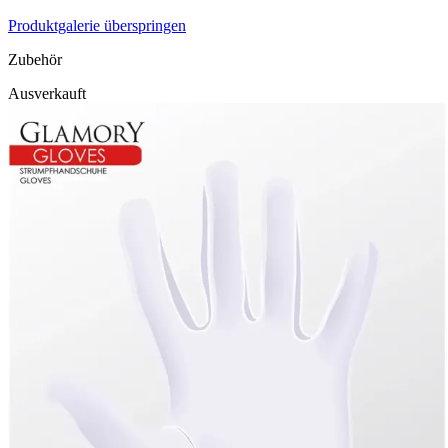
Produktgalerie überspringen
Zubehör
Ausverkauft