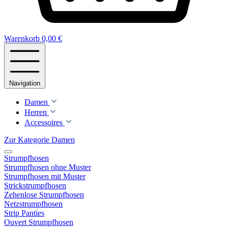
Warenkorb
0,00 €
Navigation
Damen
Herren
Accessoires
Zur Kategorie Damen
Strumpfhosen
Strumpfhosen ohne Muster
Strumpfhosen mit Muster
Strickstrumpfhosen
Zehenlose Strumpfhosen
Netzstrumpfhosen
Strip Panties
Ouvert Strumpfhosen