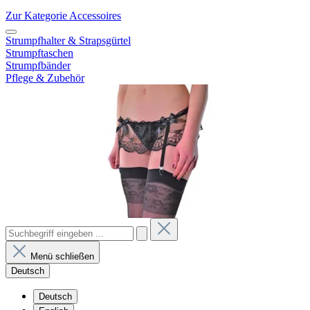
Zur Kategorie Accessoires
Strumpfhalter & Strapsgürtel
Strumpftaschen
Strumpfbänder
Pflege & Zubehör
Menü schließen
Deutsch
Deutsch