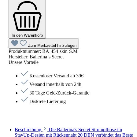
In den Warenkorb
Zum Merkzettel hinzufügen
Produktnummer:
BA-454-skin-S.M
Hersteller:
Ballerina`s Secret
Unsere Vorteile
Kostenloser Versand ab 39€
Versand innerhalb von 24h
30 Tage Geld-Zurück-Garantie
Diskrete Lieferung
Beschreibung
Die Ballerina's Secret Strumpfhose im
StayUp-Design mit Rückennaht 20 DEN verbindet das Beste