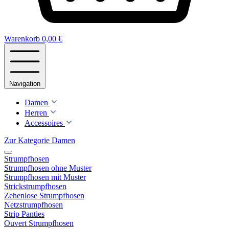
Warenkorb
0,00 €
Navigation
Damen
Herren
Accessoires
Zur Kategorie Damen
Strumpfhosen
Strumpfhosen ohne Muster
Strumpfhosen mit Muster
Strickstrumpfhosen
Zehenlose Strumpfhosen
Netzstrumpfhosen
Strip Panties
Ouvert Strumpfhosen