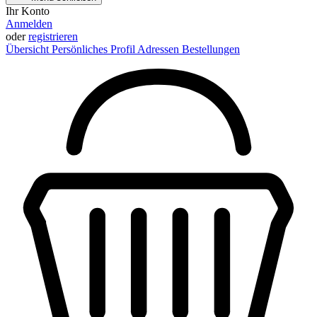
Ihr Konto
Anmelden
oder
registrieren
Übersicht
Persönliches Profil
Adressen
Bestellungen