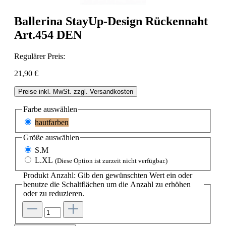
Ballerina StayUp-Design Rückennaht
Art.454 DEN
Regulärer Preis:
21,90 €
Preise inkl. MwSt. zzgl. Versandkosten
Farbe
auswählen
hautfarben
Größe
auswählen
S.M
L.XL
(Diese Option ist zurzeit nicht verfügbar.)
Produkt Anzahl: Gib den gewünschten Wert ein oder
benutze die Schaltflächen um die Anzahl zu erhöhen
oder zu reduzieren.