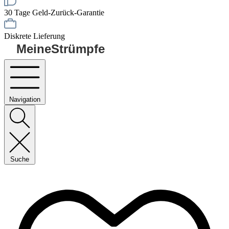
30 Tage Geld-Zurück-Garantie
Diskrete Lieferung
MeineStrümpfe
Navigation
Suche