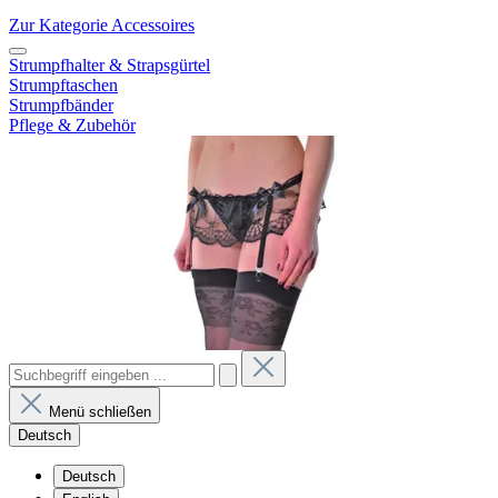
Zur Kategorie Accessoires
Strumpfhalter & Strapsgürtel
Strumpftaschen
Strumpfbänder
Pflege & Zubehör
Menü schließen
Deutsch
Deutsch