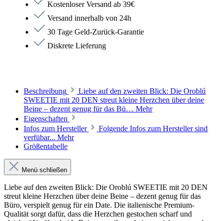
Kostenloser Versand ab 39€
Versand innerhalb von 24h
30 Tage Geld-Zurück-Garantie
Diskrete Lieferung
Beschreibung
Liebe auf den zweiten Blick: Die Oroblú
SWEETIE mit 20 DEN streut kleine Herzchen über deine
Beine – dezent genug für das Bü…
Mehr
Eigenschaften
Infos zum Hersteller
Folgende Infos zum Hersteller sind
verfübar...
Mehr
Größentabelle
Menü schließen
Liebe auf den zweiten Blick: Die Oroblú SWEETIE mit 20 DEN
streut kleine Herzchen über deine Beine – dezent genug für das
Büro, verspielt genug für ein Date. Die italienische Premium-
Qualität sorgt dafür, dass die Herzchen gestochen scharf und