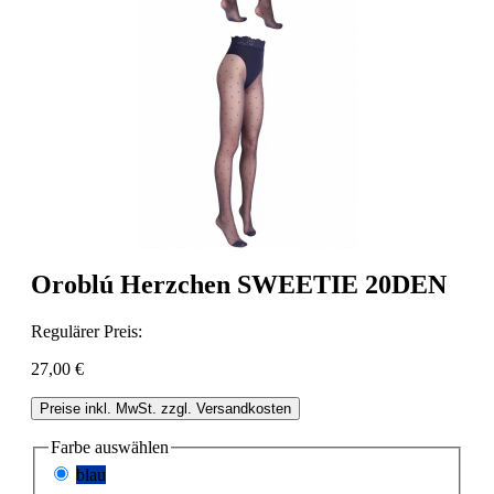
Oroblú Herzchen SWEETIE 20DEN
Regulärer Preis:
27,00 €
Preise inkl. MwSt. zzgl. Versandkosten
Farbe
auswählen
blau