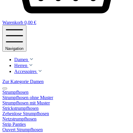
Warenkorb
0,00 €
Navigation
Damen
Herren
Accessoires
Zur Kategorie Damen
Strumpfhosen
Strumpfhosen ohne Muster
Strumpfhosen mit Muster
Strickstrumpfhosen
Zehenlose Strumpfhosen
Netzstrumpfhosen
Strip Panties
Ouvert Strumpfhosen