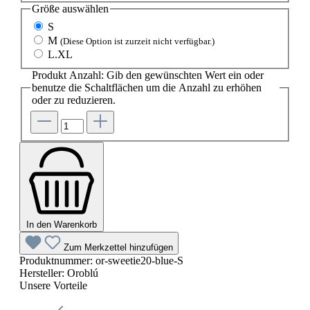
Größe
auswählen
S
M
(Diese Option ist zurzeit nicht verfügbar.)
L.XL
Produkt Anzahl: Gib den gewünschten Wert ein oder
benutze die Schaltflächen um die Anzahl zu erhöhen
oder zu reduzieren.
In den Warenkorb
Zum Merkzettel hinzufügen
Produktnummer:
or-sweetie20-blue-S
Hersteller:
Oroblú
Unsere Vorteile