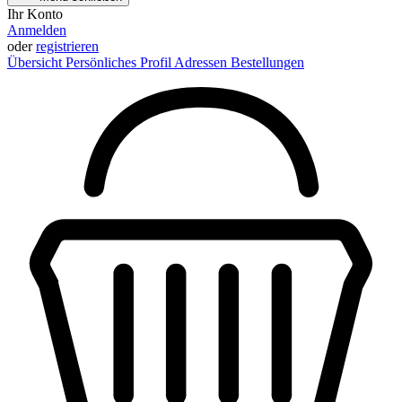
Ihr Konto
Anmelden
oder
registrieren
Übersicht
Persönliches Profil
Adressen
Bestellungen