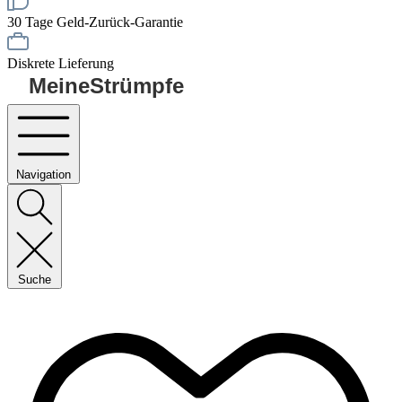
30 Tage Geld-Zurück-Garantie
Diskrete Lieferung
MeineStrümpfe
Navigation
Suche