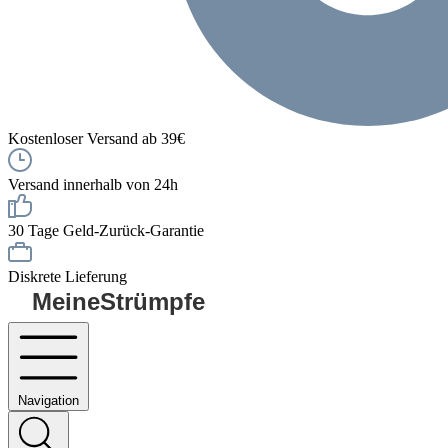
Kostenloser Versand ab 39€
Versand innerhalb von 24h
30 Tage Geld-Zurück-Garantie
Diskrete Lieferung
MeineStrümpfe
Navigation