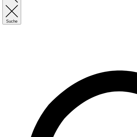
Suche