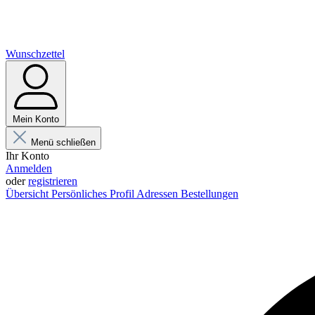
Wunschzettel
Mein Konto
Menü schließen
Ihr Konto
Anmelden
oder
registrieren
Übersicht
Persönliches Profil
Adressen
Bestellungen