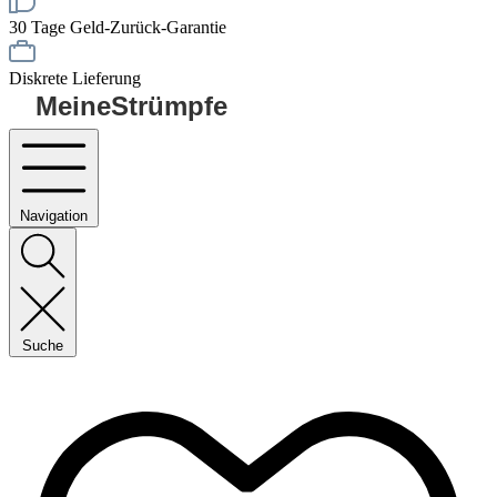
30 Tage Geld-Zurück-Garantie
Diskrete Lieferung
MeineStrümpfe
Navigation
Suche