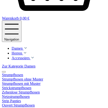
Warenkorb
0,00 €
Navigation
Damen
Herren
Accessoires
Zur Kategorie Damen
Strumpfhosen
Strumpfhosen ohne Muster
Strumpfhosen mit Muster
Strickstrumpfhosen
Zehenlose Strumpfhosen
Netzstrumpfhosen
Strip Panties
Ouvert Strumpfhosen