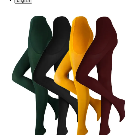
English