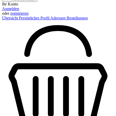
Ihr Konto
Anmelden
oder
registrieren
Übersicht
Persönliches Profil
Adressen
Bestellungen