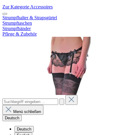
Zur Kategorie Accessoires
Strumpfhalter & Strapsgürtel
Strumpftaschen
Strumpfbänder
Pflege & Zubehör
Menü schließen
Deutsch
Deutsch