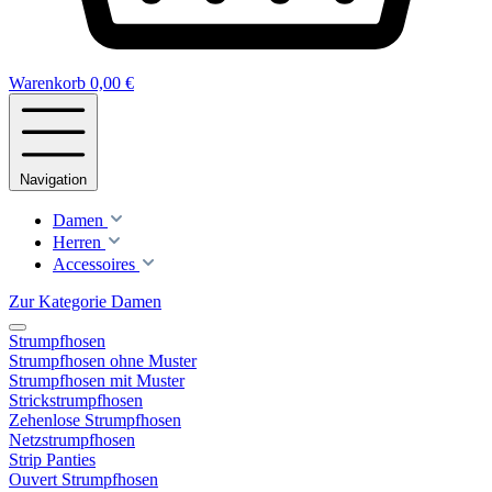
Warenkorb
0,00 €
Navigation
Damen
Herren
Accessoires
Zur Kategorie Damen
Strumpfhosen
Strumpfhosen ohne Muster
Strumpfhosen mit Muster
Strickstrumpfhosen
Zehenlose Strumpfhosen
Netzstrumpfhosen
Strip Panties
Ouvert Strumpfhosen