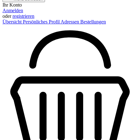
Ihr Konto
Anmelden
oder
registrieren
Übersicht
Persönliches Profil
Adressen
Bestellungen