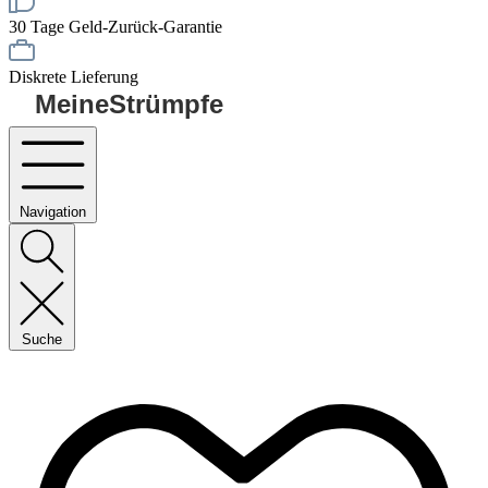
30 Tage Geld-Zurück-Garantie
Diskrete Lieferung
MeineStrümpfe
Navigation
Suche