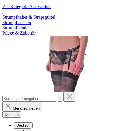
Zur Kategorie Accessoires
Strumpfhalter & Strapsgürtel
Strumpftaschen
Strumpfbänder
Pflege & Zubehör
Menü schließen
Deutsch
Deutsch