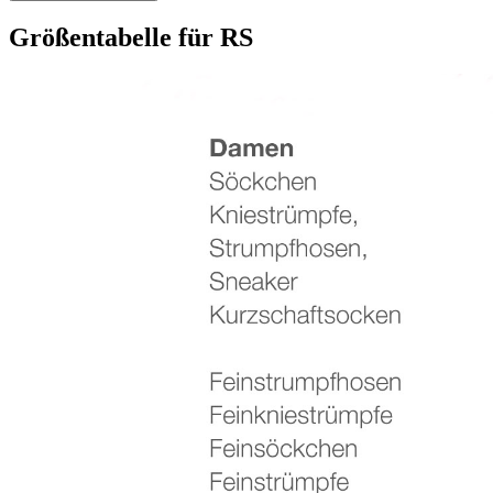
Größentabelle für RS