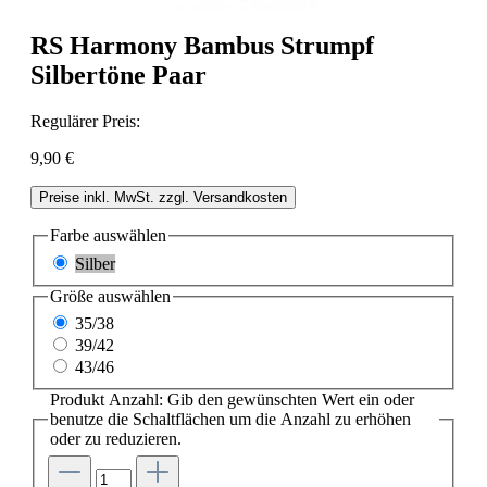
RS Harmony Bambus Strumpf
Silbertöne Paar
Regulärer Preis:
9,90 €
Preise inkl. MwSt. zzgl. Versandkosten
Farbe
auswählen
Silber
Größe
auswählen
35/38
39/42
43/46
Produkt Anzahl: Gib den gewünschten Wert ein oder
benutze die Schaltflächen um die Anzahl zu erhöhen
oder zu reduzieren.