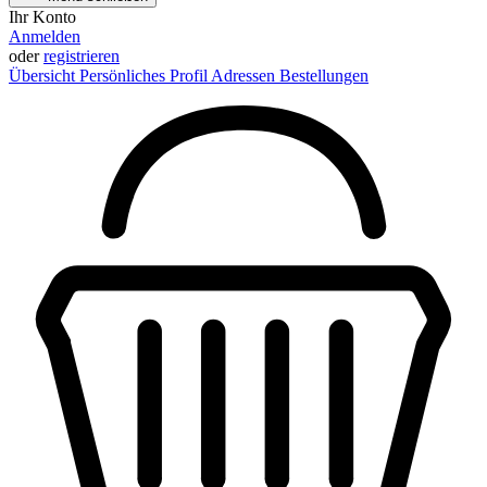
Ihr Konto
Anmelden
oder
registrieren
Übersicht
Persönliches Profil
Adressen
Bestellungen