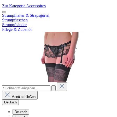
Zur Kategorie Accessoires
Strumpfhalter & Strapsgürtel
Strumpftaschen
Strumpfbänder
Pflege & Zubehör
Menü schließen
Deutsch
Deutsch