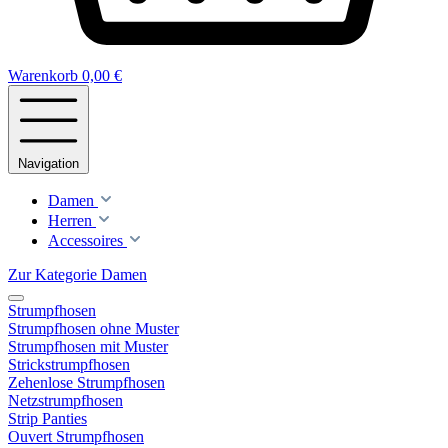
Warenkorb
0,00 €
Navigation
Damen
Herren
Accessoires
Zur Kategorie Damen
Strumpfhosen
Strumpfhosen ohne Muster
Strumpfhosen mit Muster
Strickstrumpfhosen
Zehenlose Strumpfhosen
Netzstrumpfhosen
Strip Panties
Ouvert Strumpfhosen