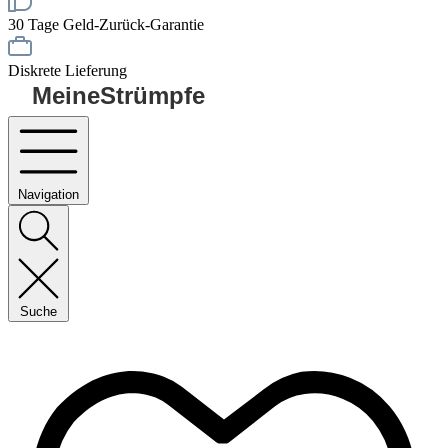
30 Tage Geld-Zurück-Garantie
Diskrete Lieferung
MeineStrümpfe
Navigation
Suche