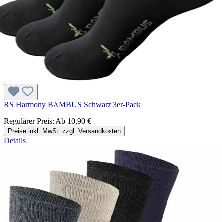
RS Harmony BAMBUS Schwarz 3er-Pack
Regulärer Preis:
Ab
10,90 €
Preise inkl. MwSt. zzgl. Versandkosten
Details