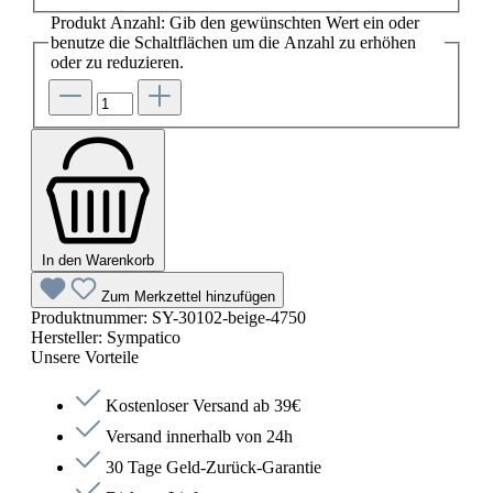
Produkt Anzahl: Gib den gewünschten Wert ein oder
benutze die Schaltflächen um die Anzahl zu erhöhen
oder zu reduzieren.
In den Warenkorb
Zum Merkzettel hinzufügen
Produktnummer:
SY-30102-beige-4750
Hersteller:
Sympatico
Unsere Vorteile
Kostenloser Versand ab 39€
Versand innerhalb von 24h
30 Tage Geld-Zurück-Garantie