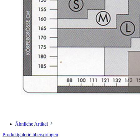
Ähnliche Artikel
Produktgalerie überspringen