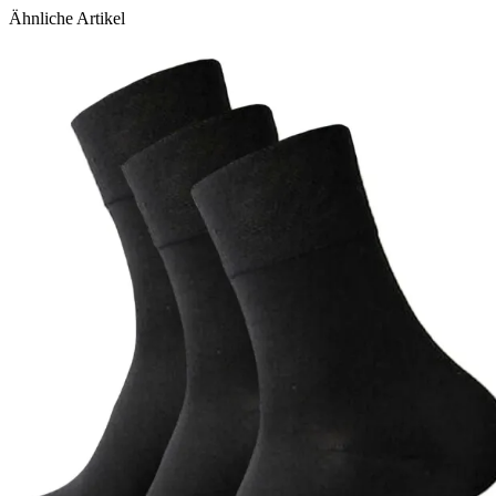
Ähnliche Artikel