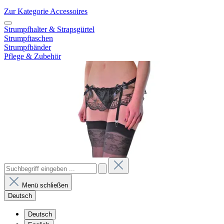
Zur Kategorie Accessoires
Strumpfhalter & Strapsgürtel
Strumpftaschen
Strumpfbänder
Pflege & Zubehör
Menü schließen
Deutsch
Deutsch