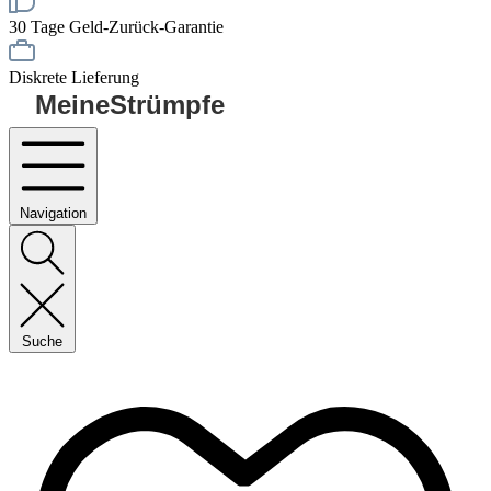
30 Tage Geld-Zurück-Garantie
Diskrete Lieferung
MeineStrümpfe
Navigation
Suche