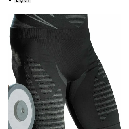
English