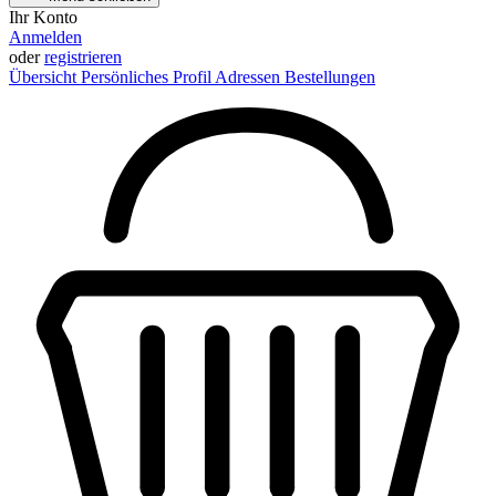
Ihr Konto
Anmelden
oder
registrieren
Übersicht
Persönliches Profil
Adressen
Bestellungen