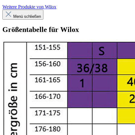
Weitere Produkte von Wilox
Menü schließen
Größentabelle für Wilox