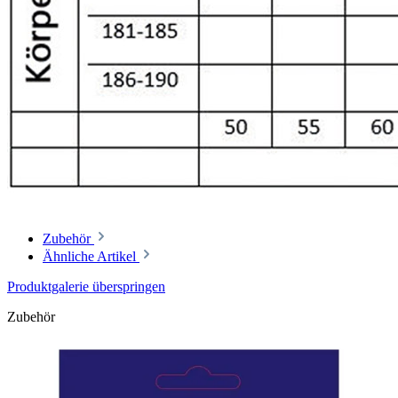
Zubehör
Ähnliche Artikel
Produktgalerie überspringen
Zubehör