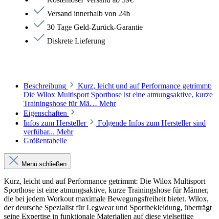
Versand innerhalb von 24h
30 Tage Geld-Zurück-Garantie
Diskrete Lieferung
Beschreibung
Kurz, leicht und auf Performance getrimmt:
Die Wilox Multisport Sporthose ist eine atmungsaktive, kurze
Trainingshose für Mä…
Mehr
Eigenschaften
Infos zum Hersteller
Folgende Infos zum Hersteller sind
verfübar...
Mehr
Größentabelle
Menü schließen
Kurz, leicht und auf Performance getrimmt: Die Wilox Multisport
Sporthose ist eine atmungsaktive, kurze Trainingshose für Männer,
die bei jedem Workout maximale Bewegungsfreiheit bietet. Wilox,
der deutsche Spezialist für Legwear und Sportbekleidung, überträgt
seine Expertise in funktionale Materialien auf diese vielseitige