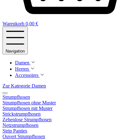
Warenkorb
0,00 €
Navigation
Damen
Herren
Accessoires
Zur Kategorie Damen
Strumpfhosen
Strumpfhosen ohne Muster
Strumpfhosen mit Muster
Strickstrumpfhosen
Zehenlose Strumpfhosen
Netzstrumpfhosen
Strip Panties
Ouvert Strumpfhosen