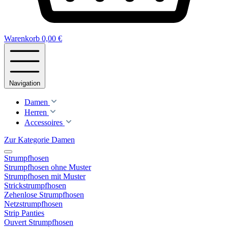
Warenkorb
0,00 €
Navigation
Damen
Herren
Accessoires
Zur Kategorie Damen
Strumpfhosen
Strumpfhosen ohne Muster
Strumpfhosen mit Muster
Strickstrumpfhosen
Zehenlose Strumpfhosen
Netzstrumpfhosen
Strip Panties
Ouvert Strumpfhosen