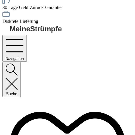
30 Tage Geld-Zurück-Garantie
Diskrete Lieferung
MeineStrümpfe
Navigation
Suche