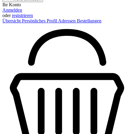
Ihr Konto
Anmelden
oder
registrieren
Übersicht
Persönliches Profil
Adressen
Bestellungen