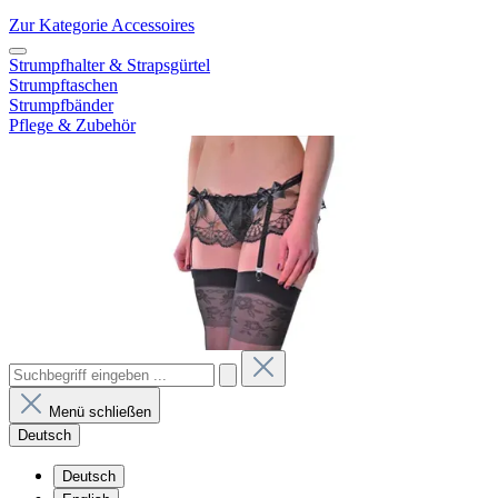
Zur Kategorie Accessoires
Strumpfhalter & Strapsgürtel
Strumpftaschen
Strumpfbänder
Pflege & Zubehör
Menü schließen
Deutsch
Deutsch