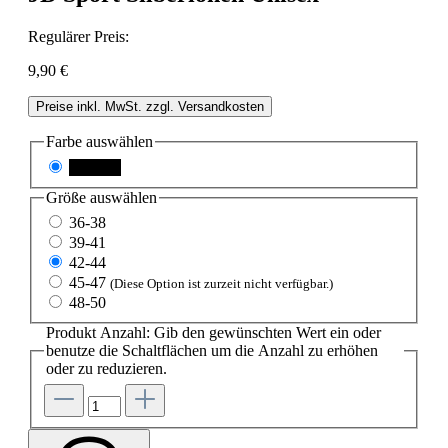
Regulärer Preis:
9,90 €
Preise inkl. MwSt. zzgl. Versandkosten
Farbe
auswählen
schwarz
Größe
auswählen
36-38
39-41
42-44
45-47
(Diese Option ist zurzeit nicht verfügbar.)
48-50
Produkt Anzahl: Gib den gewünschten Wert ein oder
benutze die Schaltflächen um die Anzahl zu erhöhen
oder zu reduzieren.