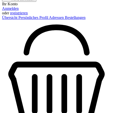
Ihr Konto
Anmelden
oder
registrieren
Übersicht
Persönliches Profil
Adressen
Bestellungen