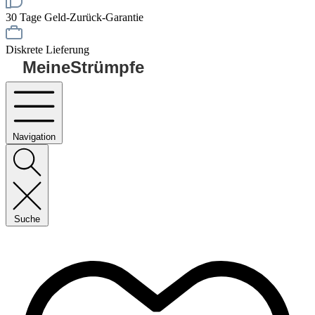
30 Tage Geld-Zurück-Garantie
Diskrete Lieferung
MeineStrümpfe
Navigation
Suche