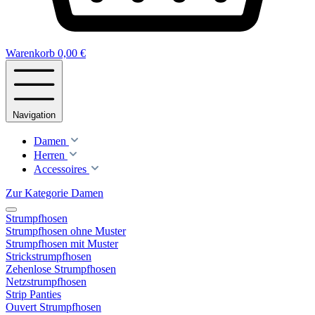
Warenkorb
0,00 €
Navigation
Damen
Herren
Accessoires
Zur Kategorie Damen
Strumpfhosen
Strumpfhosen ohne Muster
Strumpfhosen mit Muster
Strickstrumpfhosen
Zehenlose Strumpfhosen
Netzstrumpfhosen
Strip Panties
Ouvert Strumpfhosen