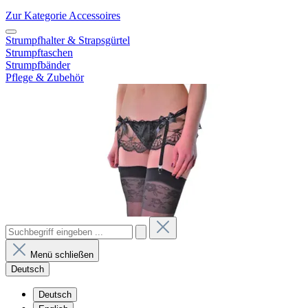
Zur Kategorie Accessoires
Strumpfhalter & Strapsgürtel
Strumpftaschen
Strumpfbänder
Pflege & Zubehör
Menü schließen
Deutsch
Deutsch