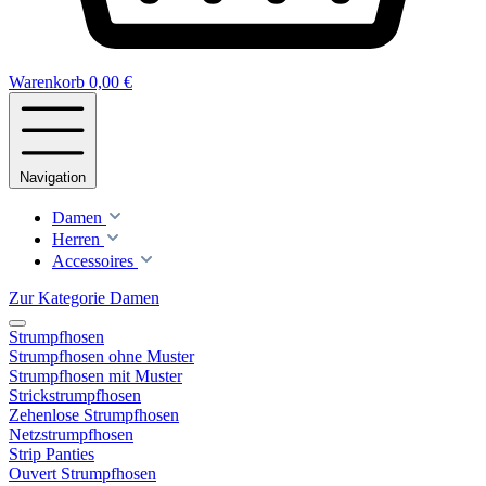
Warenkorb
0,00 €
Navigation
Damen
Herren
Accessoires
Zur Kategorie Damen
Strumpfhosen
Strumpfhosen ohne Muster
Strumpfhosen mit Muster
Strickstrumpfhosen
Zehenlose Strumpfhosen
Netzstrumpfhosen
Strip Panties
Ouvert Strumpfhosen