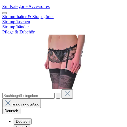
Zur Kategorie Accessoires
Strumpfhalter & Strapsgürtel
Strumpftaschen
Strumpfbänder
Pflege & Zubehör
Menü schließen
Deutsch
Deutsch