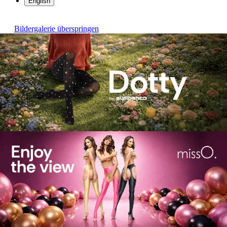
English
Bildergalerie überspringen