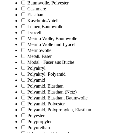
Baumwolle, Polyester
Cashmere
Elasthan
Kaschmir-Anteil
Leinen,Baumwolle
Lyocell
Merino Wolle, Baumwolle
Merino Wolle und Lyocell
Merinowolle
Metall. Faser
Modal - Faser aus Buche
Polyakryl
Polyakryl, Polyamid
Polyamid
Polyamid, Elasthan
Polyamid, Elasthan (Netz)
Polyamid, Elasthan, Baumwolle
Polyamid, Polyester
Polyamid, Polypropylen, Elasthan
Polyester
Polypropylen
Polyurethan