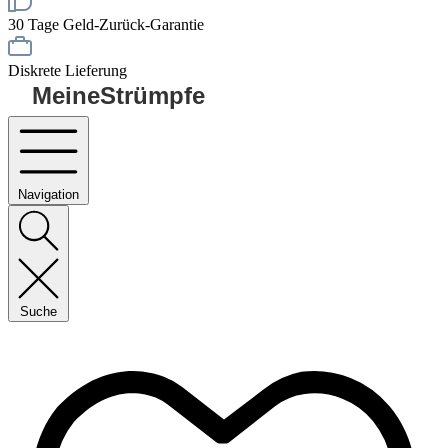
30 Tage Geld-Zurück-Garantie
Diskrete Lieferung
MeineStrümpfe
Navigation
Suche