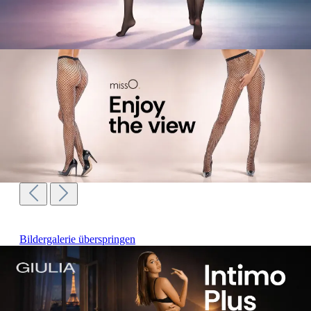
Bildergalerie überspringen