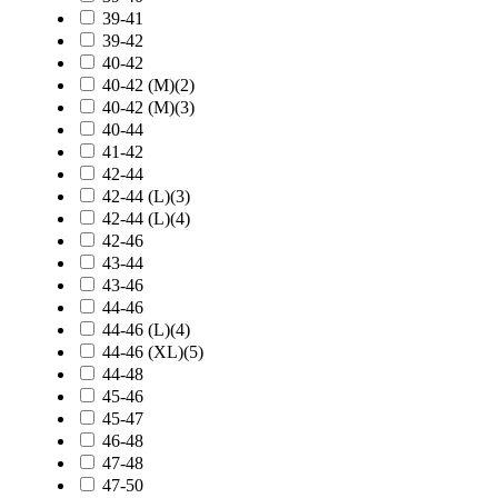
39-41
39-42
40-42
40-42 (M)(2)
40-42 (M)(3)
40-44
41-42
42-44
42-44 (L)(3)
42-44 (L)(4)
42-46
43-44
43-46
44-46
44-46 (L)(4)
44-46 (XL)(5)
44-48
45-46
45-47
46-48
47-48
47-50