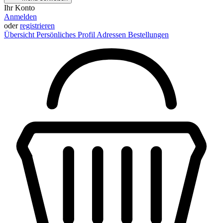
Ihr Konto
Anmelden
oder
registrieren
Übersicht
Persönliches Profil
Adressen
Bestellungen