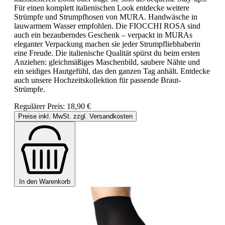
Für einen komplett italienischen Look entdecke weitere
Strümpfe und Strumpfhosen von MURA. Handwäsche in
lauwarmem Wasser empfohlen. Die FIOCCHI ROSA sind
auch ein bezauberndes Geschenk – verpackt in MURAs
eleganter Verpackung machen sie jeder Strumpfliebhaberin
eine Freude. Die italienische Qualität spürst du beim ersten
Anziehen: gleichmäßiges Maschenbild, saubere Nähte und
ein seidiges Hautgefühl, das den ganzen Tag anhält. Entdecke
auch unsere Hochzeitskollektion für passende Braut-
Strümpfe.
Regulärer Preis:
18,90 €
Preise inkl. MwSt. zzgl. Versandkosten
In den Warenkorb