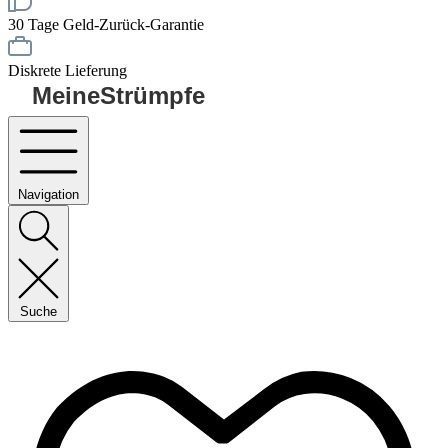
30 Tage Geld-Zurück-Garantie
Diskrete Lieferung
MeineStrümpfe
Navigation
Suche