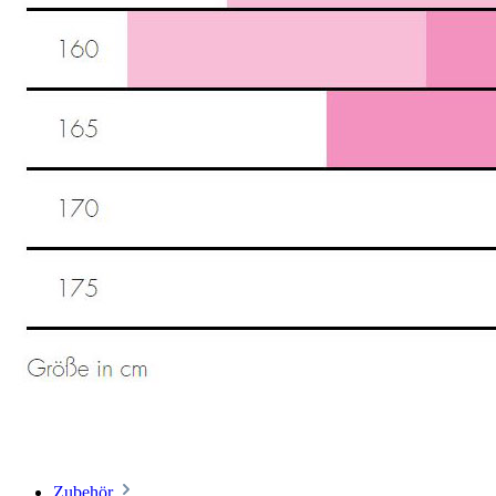
Zubehör