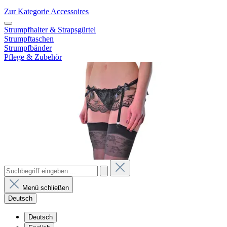
Zur Kategorie Accessoires
Strumpfhalter & Strapsgürtel
Strumpftaschen
Strumpfbänder
Pflege & Zubehör
Menü schließen
Deutsch
Deutsch