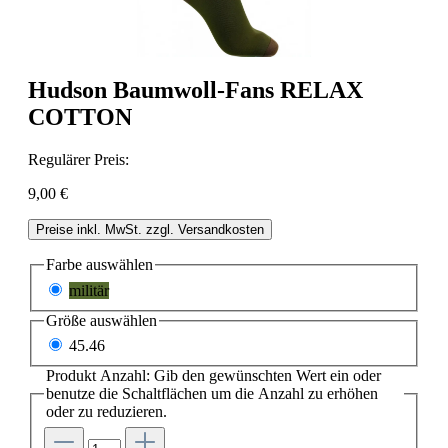
Hudson Baumwoll-Fans RELAX
COTTON
Regulärer Preis:
9,00 €
Preise inkl. MwSt. zzgl. Versandkosten
Farbe
auswählen
militär
Größe
auswählen
45.46
Produkt Anzahl: Gib den gewünschten Wert ein oder
benutze die Schaltflächen um die Anzahl zu erhöhen
oder zu reduzieren.