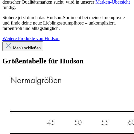
deutscher Qualitätsmarken sucht, wird in unserer
Marken-Übersicht
fündig.
Stöbere jetzt durch das Hudson-Sortiment bei meinestruempfe.de
und finde deine neue Lieblingsstrumpfhose – unkompliziert,
farbenfroh und alltagstauglich.
Weitere Produkte von Hudson
Menü schließen
Größentabelle für Hudson