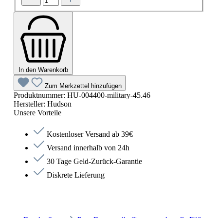
In den Warenkorb
Zum Merkzettel hinzufügen
Produktnummer:
HU-004400-military-45.46
Hersteller:
Hudson
Unsere Vorteile
Kostenloser Versand ab 39€
Versand innerhalb von 24h
30 Tage Geld-Zurück-Garantie
Diskrete Lieferung