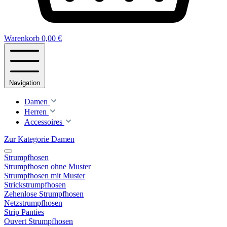
Warenkorb
0,00 €
Navigation
Damen
Herren
Accessoires
Zur Kategorie Damen
Strumpfhosen
Strumpfhosen ohne Muster
Strumpfhosen mit Muster
Strickstrumpfhosen
Zehenlose Strumpfhosen
Netzstrumpfhosen
Strip Panties
Ouvert Strumpfhosen