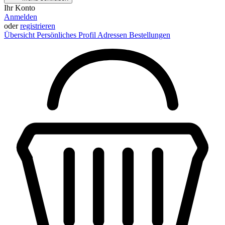
Ihr Konto
Anmelden
oder
registrieren
Übersicht
Persönliches Profil
Adressen
Bestellungen