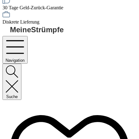
30 Tage Geld-Zurück-Garantie
Diskrete Lieferung
MeineStrümpfe
Navigation
Suche