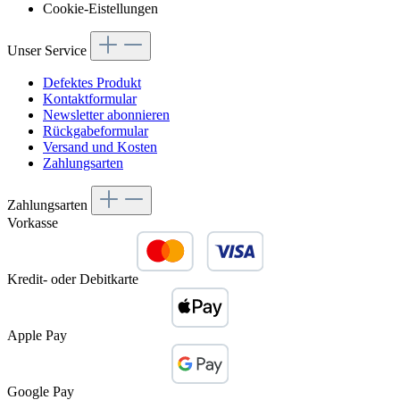
Cookie-Eistellungen
Unser Service
Defektes Produkt
Kontaktformular
Newsletter abonnieren
Rückgabeformular
Versand und Kosten
Zahlungsarten
Zahlungsarten
Vorkasse
Kredit- oder Debitkarte
Apple Pay
Google Pay