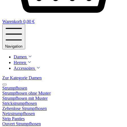
Warenkorb
0,00 €
Navigation
Damen
Herren
Accessoires
Zur Kategorie Damen
Strumpfhosen
Strumpfhosen ohne Muster
Strumpfhosen mit Muster
Strickstrumpfhosen
Zehenlose Strumpfhosen
Netzstrumpfhosen
Strip Panties
Ouvert Strumpfhosen