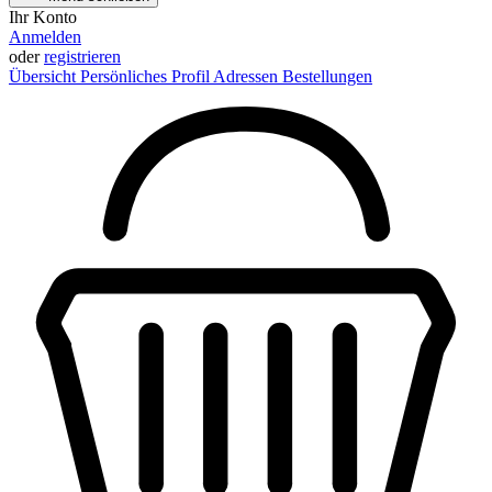
Ihr Konto
Anmelden
oder
registrieren
Übersicht
Persönliches Profil
Adressen
Bestellungen