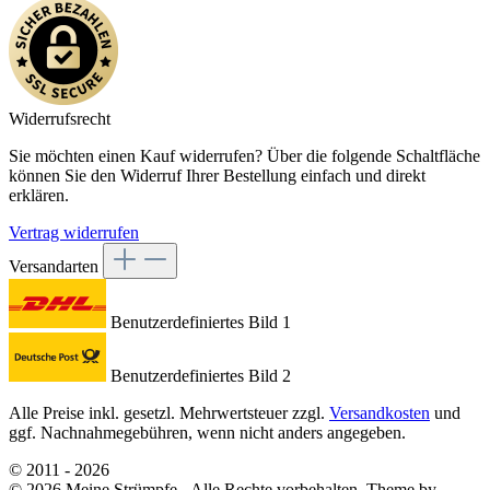
Widerrufsrecht
Sie möchten einen Kauf widerrufen? Über die folgende Schaltfläche
können Sie den Widerruf Ihrer Bestellung einfach und direkt
erklären.
Vertrag widerrufen
Versandarten
Benutzerdefiniertes Bild 1
Benutzerdefiniertes Bild 2
Alle Preise inkl. gesetzl. Mehrwertsteuer zzgl.
Versandkosten
und
ggf. Nachnahmegebühren, wenn nicht anders angegeben.
© 2011 - 2026
© 2026 Meine Strümpfe - Alle Rechte vorbehalten. Theme by