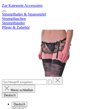
Zur Kategorie Accessoires
Strumpfhalter & Strapsgürtel
Strumpftaschen
Strumpfbänder
Pflege & Zubehör
Menü schließen
Deutsch
Deutsch