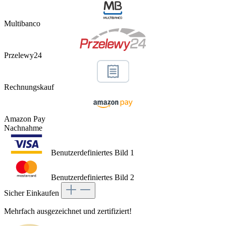
Multibanco
Przelewy24
Rechnungskauf
Amazon Pay
Nachnahme
Benutzerdefiniertes Bild 1
Benutzerdefiniertes Bild 2
Sicher Einkaufen
Mehrfach ausgezeichnet und zertifiziert!