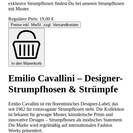
exklusive Strumpfhosen findest Du bei unseren Strumpfhosen
mit Muster.
Regulärer Preis:
19,00 €
Preise inkl. MwSt. zzgl. Versandkosten
In den Warenkorb
Emilio Cavallini – Designer-
Strumpfhosen & Strümpfe
Emilio Cavallini ist ein florentinisches Designer-Label, das
seit 1962 für extravagante Strumpfhosen steht. Die Kollektion
ist bekannt für gewagte Muster, künstlerische Prints und
innovative Designs – Strumpfhosen als modisches Statement.
Die Marke wird regelmäßig auf internationalen Fashion
Weeks präsentiert.