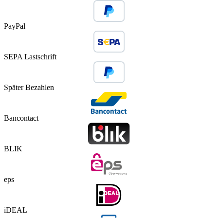
PayPal
SEPA Lastschrift
Später Bezahlen
Bancontact
BLIK
eps
iDEAL