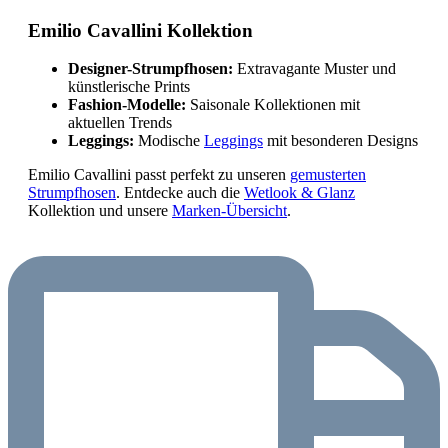
Emilio Cavallini Kollektion
Designer-Strumpfhosen:
Extravagante Muster und
künstlerische Prints
Fashion-Modelle:
Saisonale Kollektionen mit
aktuellen Trends
Leggings:
Modische
Leggings
mit besonderen Designs
Emilio Cavallini passt perfekt zu unseren
gemusterten
Strumpfhosen
. Entdecke auch die
Wetlook & Glanz
Kollektion und unsere
Marken-Übersicht
.