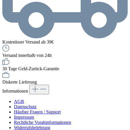
Kostenloser Versand ab 39€
Versand innerhalb von 24h
30 Tage Geld-Zurück-Garantie
Diskrete Lieferung
Informationen
AGB
Datenschutz
Häufige Fragen / Support
Impressum
Rechtliche Vorabinformationen
Widerrufsbelehrung