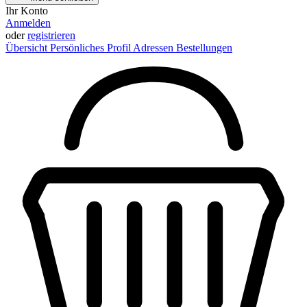
Ihr Konto
Anmelden
oder
registrieren
Übersicht
Persönliches Profil
Adressen
Bestellungen