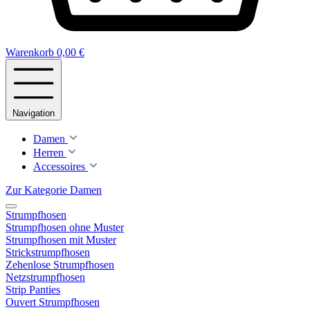
Warenkorb
0,00 €
Navigation
Damen
Herren
Accessoires
Zur Kategorie Damen
Strumpfhosen
Strumpfhosen ohne Muster
Strumpfhosen mit Muster
Strickstrumpfhosen
Zehenlose Strumpfhosen
Netzstrumpfhosen
Strip Panties
Ouvert Strumpfhosen