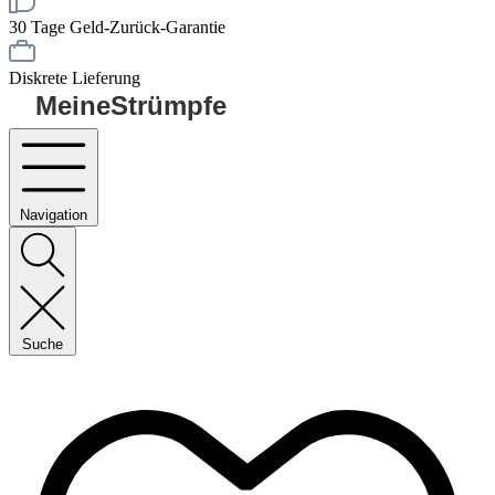
30 Tage Geld-Zurück-Garantie
Diskrete Lieferung
MeineStrümpfe
Navigation
Suche