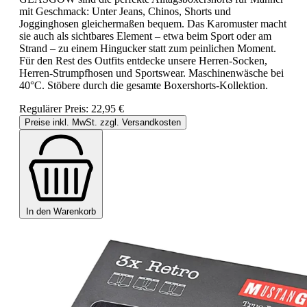
mit Geschmack: Unter Jeans, Chinos, Shorts und
Jogginghosen gleichermaßen bequem. Das Karomuster macht
sie auch als sichtbares Element – etwa beim Sport oder am
Strand – zu einem Hingucker statt zum peinlichen Moment.
Für den Rest des Outfits entdecke unsere Herren-Socken,
Herren-Strumpfhosen und Sportswear. Maschinenwäsche bei
40°C. Stöbere durch die gesamte Boxershorts-Kollektion.
Regulärer Preis:
22,95 €
Preise inkl. MwSt. zzgl. Versandkosten
In den Warenkorb