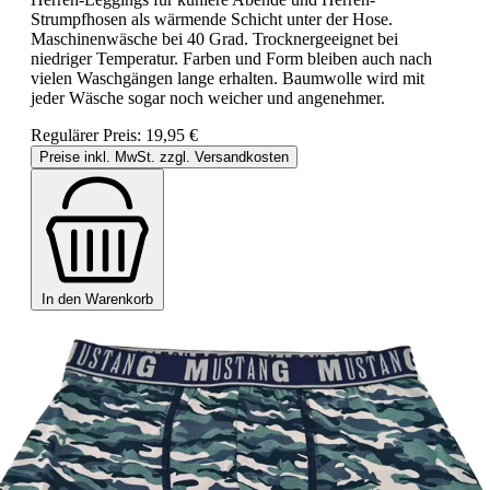
Strumpfhosen als wärmende Schicht unter der Hose.
Maschinenwäsche bei 40 Grad. Trocknergeeignet bei
niedriger Temperatur. Farben und Form bleiben auch nach
vielen Waschgängen lange erhalten. Baumwolle wird mit
jeder Wäsche sogar noch weicher und angenehmer.
Regulärer Preis:
19,95 €
Preise inkl. MwSt. zzgl. Versandkosten
In den Warenkorb