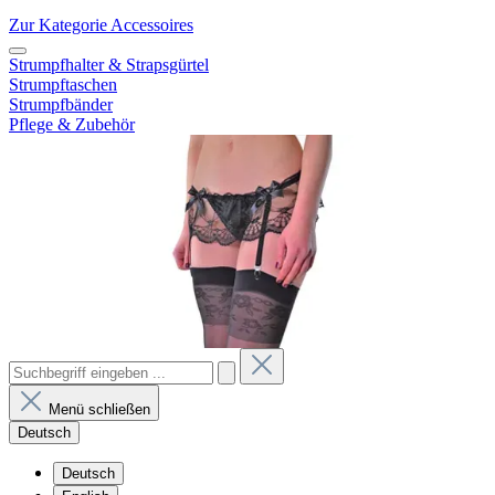
Zur Kategorie Accessoires
Strumpfhalter & Strapsgürtel
Strumpftaschen
Strumpfbänder
Pflege & Zubehör
Menü schließen
Deutsch
Deutsch