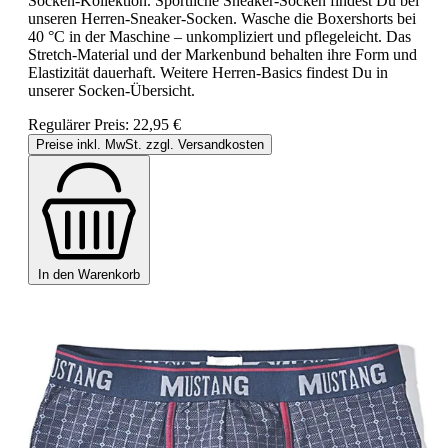
Socken-Kollektion. Sportliche Sneaker-Socken findest Du bei
unseren Herren-Sneaker-Socken. Wasche die Boxershorts bei
40 °C in der Maschine – unkompliziert und pflegeleicht. Das
Stretch-Material und der Markenbund behalten ihre Form und
Elastizität dauerhaft. Weitere Herren-Basics findest Du in
unserer Socken-Übersicht.
Regulärer Preis:
22,95 €
Preise inkl. MwSt. zzgl. Versandkosten
In den Warenkorb