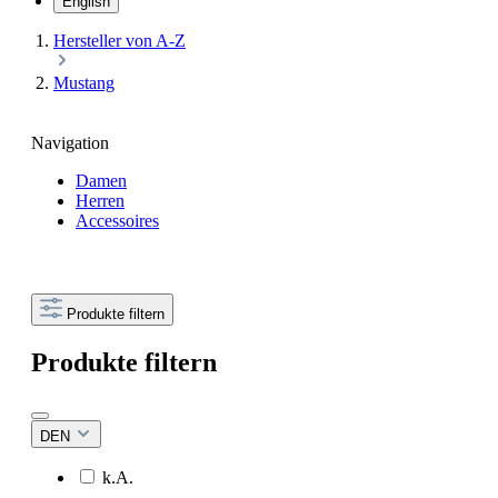
English
Hersteller von A-Z
Mustang
Navigation
Damen
Herren
Accessoires
Produkte filtern
Produkte filtern
DEN
k.A.