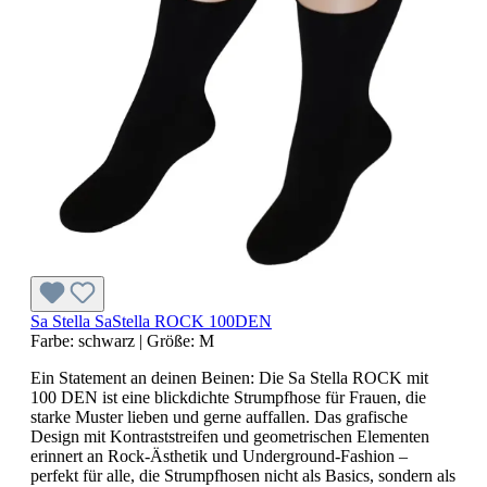
Sa Stella SaStella ROCK 100DEN
Farbe:
schwarz
|
Größe:
M
Ein Statement an deinen Beinen: Die Sa Stella ROCK mit
100 DEN ist eine blickdichte Strumpfhose für Frauen, die
starke Muster lieben und gerne auffallen. Das grafische
Design mit Kontraststreifen und geometrischen Elementen
erinnert an Rock-Ästhetik und Underground-Fashion –
perfekt für alle, die Strumpfhosen nicht als Basics, sondern als