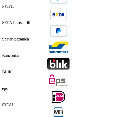
PayPal
SEPA Lastschrift
Später Bezahlen
Bancontact
BLIK
eps
iDEAL