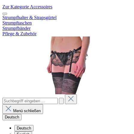
Zur Kategorie Accessoires
Strumpfhalter & Strapsgürtel
Strumpftaschen
Strumpfbänder
Pflege & Zubehör
Menü schließen
Deutsch
Deutsch