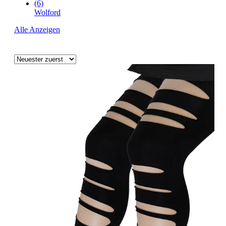
(6)
Wolford
Alle Anzeigen