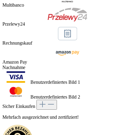
Multibanco
Przelewy24
Rechnungskauf
Amazon Pay
Nachnahme
Benutzerdefiniertes Bild 1
Benutzerdefiniertes Bild 2
Sicher Einkaufen
Mehrfach ausgezeichnet und zertifiziert!