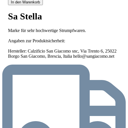
In den Warenkorb
Sa Stella
Marke für sehr hochwertige Strumpfwaren.
Angaben zur Produktsicherheit:
Hersteller: Calzificio San Giacomo snc, Via Trento 6, 25022
Borgo San Giacomo, Brescia, Italia hello@sangiacomo.net