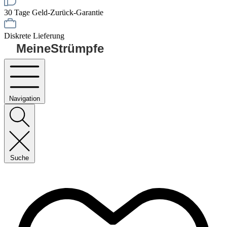
30 Tage Geld-Zurück-Garantie
Diskrete Lieferung
MeineStrümpfe
Navigation
Suche