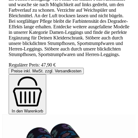
und wasche sie nach Möglichkeit auf links gedreht, um den
Farbverlauf zu schonen. Verzichte auf Weichspüler und
Bleichmittel. An der Luft trocknen lassen und nicht bügeln.
Bei sorgfältiger Pflege bleibt die Farbintensität des Degradee-
Effekts lange erhalten. Entdecke weitere ausgefallene Modelle
in unserer Kategorie Damen-Leggings und finde die perfekte
Ergänzung für Deinen Kleiderschrank. Stöbere auch durch
unsere blickdichten Strumpfhosen, Sportstrumpfwaren und
Herren-Leggings. Stöbere auch durch unsere blickdichten
Strumpfhosen, Sportstrumpfwaren und Herren-Leggings.
Regulärer Preis:
47,90 €
Preise inkl. MwSt. zzgl. Versandkosten
In den Warenkorb