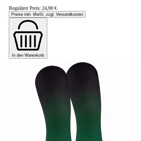
Regulärer Preis:
24,90 €
Preise inkl. MwSt. zzgl. Versandkosten
In den Warenkorb