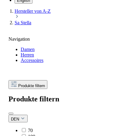
English
Hersteller von A-Z
Sa Stella
Navigation
Damen
Herren
Accessoires
Produkte filtern
Produkte filtern
DEN
70