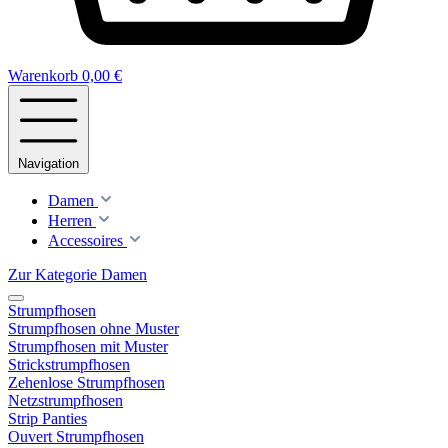
Warenkorb
0,00 €
Navigation
Damen
Herren
Accessoires
Zur Kategorie Damen
Strumpfhosen
Strumpfhosen ohne Muster
Strumpfhosen mit Muster
Strickstrumpfhosen
Zehenlose Strumpfhosen
Netzstrumpfhosen
Strip Panties
Ouvert Strumpfhosen