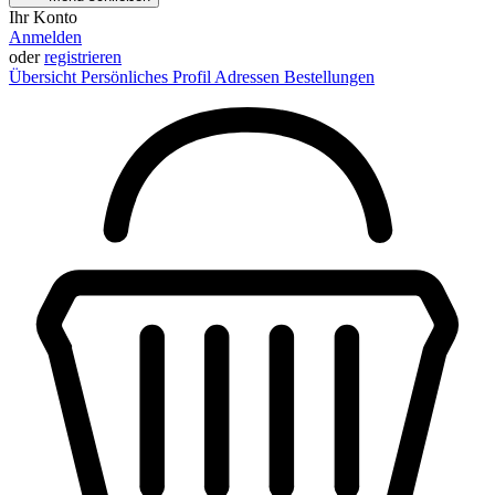
Ihr Konto
Anmelden
oder
registrieren
Übersicht
Persönliches Profil
Adressen
Bestellungen