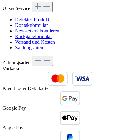
Unser Service
Defektes Produkt
Kontaktformular
Newsletter abonnieren
Rückgabeformular
Versand und Kosten
Zahlungsarten
Zahlungsarten
Vorkasse
Kredit- oder Debitkarte
Google Pay
Apple Pay