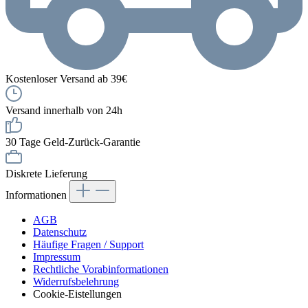
Kostenloser Versand ab 39€
Versand innerhalb von 24h
30 Tage Geld-Zurück-Garantie
Diskrete Lieferung
Informationen
AGB
Datenschutz
Häufige Fragen / Support
Impressum
Rechtliche Vorabinformationen
Widerrufsbelehrung
Cookie-Eistellungen