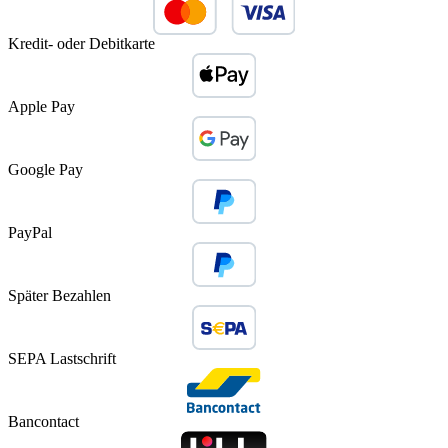
Kredit- oder Debitkarte
Apple Pay
Google Pay
PayPal
Später Bezahlen
SEPA Lastschrift
Bancontact