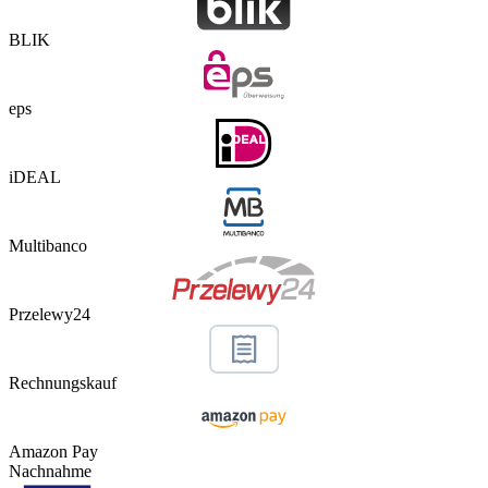
BLIK
eps
iDEAL
Multibanco
Przelewy24
Rechnungskauf
Amazon Pay
Nachnahme