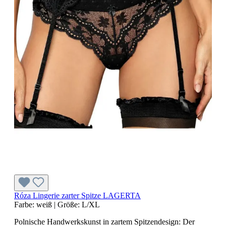
Róza Lingerie zarter Spitze LAGERTA
Farbe:
weiß
|
Größe:
L/XL
Polnische Handwerkskunst in zartem Spitzendesign: Der