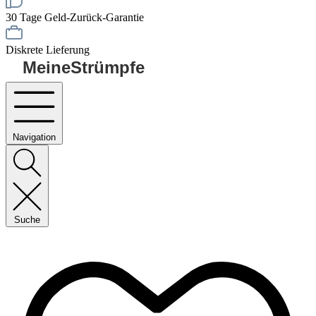
30 Tage Geld-Zurück-Garantie
Diskrete Lieferung
MeineStrümpfe
Navigation
Suche