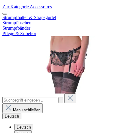
Zur Kategorie Accessoires
Strumpfhalter & Strapsgürtel
Strumpftaschen
Strumpfbänder
Pflege & Zubehör
Menü schließen
Deutsch
Deutsch