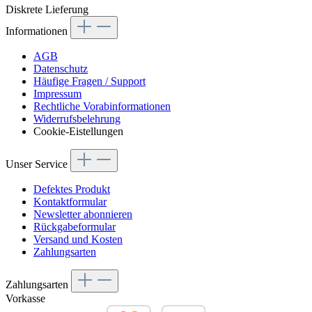
Diskrete Lieferung
Informationen
AGB
Datenschutz
Häufige Fragen / Support
Impressum
Rechtliche Vorabinformationen
Widerrufsbelehrung
Cookie-Eistellungen
Unser Service
Defektes Produkt
Kontaktformular
Newsletter abonnieren
Rückgabeformular
Versand und Kosten
Zahlungsarten
Zahlungsarten
Vorkasse