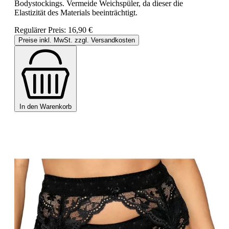
Bodystockings. Vermeide Weichspüler, da dieser die
Elastizität des Materials beeinträchtigt.
Regulärer Preis:
16,90 €
Preise inkl. MwSt. zzgl. Versandkosten
In den Warenkorb