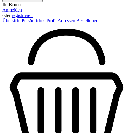
Ihr Konto
Anmelden
oder
registrieren
Übersicht
Persönliches Profil
Adressen
Bestellungen