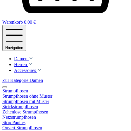
Warenkorb
0,00 €
Navigation
Damen
Herren
Accessoires
Zur Kategorie Damen
Strumpfhosen
Strumpfhosen ohne Muster
Strumpfhosen mit Muster
Strickstrumpfhosen
Zehenlose Strumpfhosen
Netzstrumpfhosen
Strip Panties
Ouvert Strumpfhosen