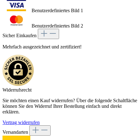
Benutzerdefiniertes Bild 1
Benutzerdefiniertes Bild 2
Sicher Einkaufen
Mehrfach ausgezeichnet und zertifiziert!
Widerrufsrecht
Sie möchten einen Kauf widerrufen? Über die folgende Schaltfläche
können Sie den Widerruf Ihrer Bestellung einfach und direkt
erklären.
Vertrag widerrufen
Versandarten