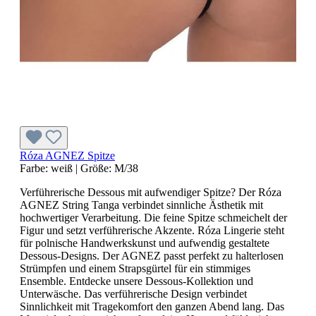
Róza AGNEZ Spitze
Farbe:
weiß
|
Größe:
M/38
Verführerische Dessous mit aufwendiger Spitze? Der Róza
AGNEZ String Tanga verbindet sinnliche Ästhetik mit
hochwertiger Verarbeitung. Die feine Spitze schmeichelt der
Figur und setzt verführerische Akzente. Róza Lingerie steht
für polnische Handwerkskunst und aufwendig gestaltete
Dessous-Designs. Der AGNEZ passt perfekt zu halterlosen
Strümpfen und einem Strapsgürtel für ein stimmiges
Ensemble. Entdecke unsere Dessous-Kollektion und
Unterwäsche. Das verführerische Design verbindet
Sinnlichkeit mit Tragekomfort den ganzen Abend lang. Das