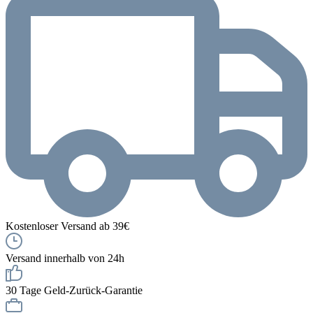
Kostenloser Versand ab 39€
Versand innerhalb von 24h
30 Tage Geld-Zurück-Garantie