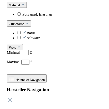
Material
Polyamid, Elasthan
Grundfarbe
natur
schwarz
Preis
Minimal
€
–
Maximal
€
Hersteller Navigation
Hersteller Navigation