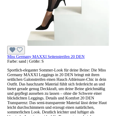
Miss Germany MAXXI Seitenstreifen 20 DEN
Farbe:
sand
|
Größe:
S
Sportlich-eleganter Sommer-Look für deine Beine: Die Miss
Germany MAXXI Leggings in 20 DEN bringt mit ihren
seitlichen Galonstreifen einen Hauch Athleisure-Chic in dein
Outfit. Das hauchzarte Material fühlt sich federleicht an und
bietet gerade genug Deckkraft, um deine Beine gleichmäßig
und gepflegt aussehen zu lassen – ohne die Schwere einer
blickdichten Leggings. Details und Komfort 20 DEN
Transparenz: Das semi-transparente Material lässt deine Haut
leicht durchschimmern und erzeugt einen natürlichen,
sommerlichen Look. Deutlich leichter und luftiger als