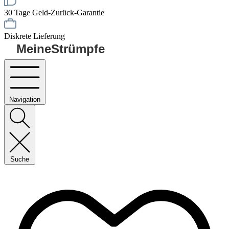
30 Tage Geld-Zurück-Garantie
Diskrete Lieferung
MeineStrümpfe
Navigation
Suche