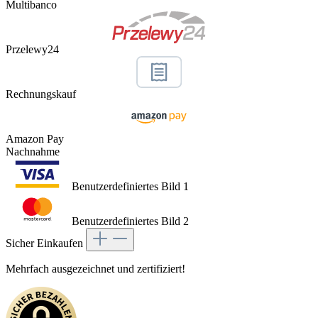
Multibanco
Przelewy24
Rechnungskauf
Amazon Pay
Nachnahme
Benutzerdefiniertes Bild 1
Benutzerdefiniertes Bild 2
Sicher Einkaufen
Mehrfach ausgezeichnet und zertifiziert!