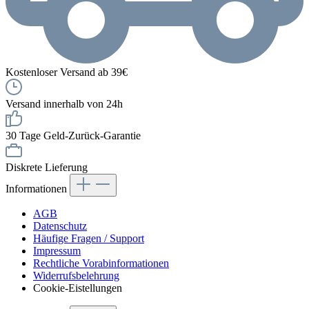
Kostenloser Versand ab 39€
Versand innerhalb von 24h
30 Tage Geld-Zurück-Garantie
Diskrete Lieferung
Informationen
AGB
Datenschutz
Häufige Fragen / Support
Impressum
Rechtliche Vorabinformationen
Widerrufsbelehrung
Cookie-Eistellungen