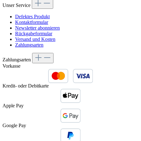
Unser Service
Defektes Produkt
Kontaktformular
Newsletter abonnieren
Rückgabeformular
Versand und Kosten
Zahlungsarten
Zahlungsarten
Vorkasse
Kredit- oder Debitkarte
Apple Pay
Google Pay