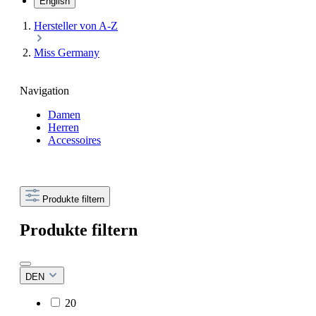
English
Hersteller von A-Z
Miss Germany
Navigation
Damen
Herren
Accessoires
Produkte filtern
Produkte filtern
DEN
20