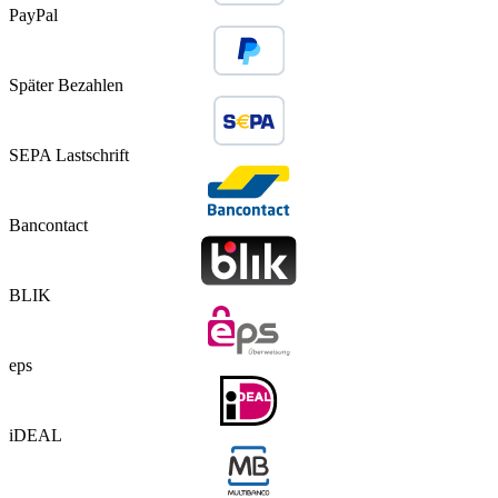
PayPal
Später Bezahlen
SEPA Lastschrift
Bancontact
BLIK
eps
iDEAL