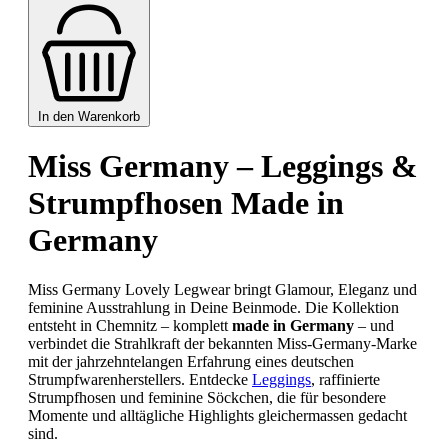
In den Warenkorb
Miss Germany – Leggings &
Strumpfhosen Made in
Germany
Miss Germany Lovely Legwear bringt Glamour, Eleganz und
feminine Ausstrahlung in Deine Beinmode. Die Kollektion
entsteht in Chemnitz – komplett
made in Germany
– und
verbindet die Strahlkraft der bekannten Miss-Germany-Marke
mit der jahrzehntelangen Erfahrung eines deutschen
Strumpfwarenherstellers. Entdecke
Leggings
, raffinierte
Strumpfhosen und feminine Söckchen, die für besondere
Momente und alltägliche Highlights gleichermassen gedacht
sind.