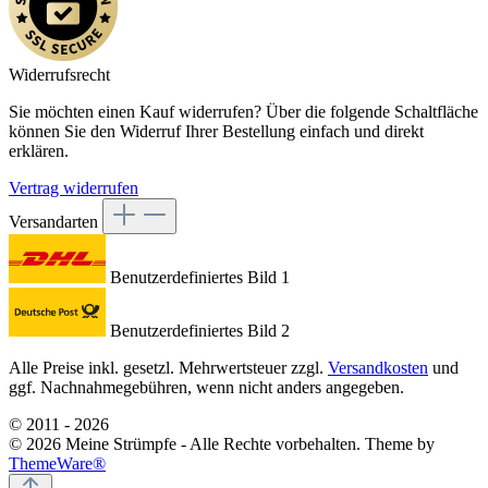
Widerrufsrecht
Sie möchten einen Kauf widerrufen? Über die folgende Schaltfläche
können Sie den Widerruf Ihrer Bestellung einfach und direkt
erklären.
Vertrag widerrufen
Versandarten
Benutzerdefiniertes Bild 1
Benutzerdefiniertes Bild 2
Alle Preise inkl. gesetzl. Mehrwertsteuer zzgl.
Versandkosten
und
ggf. Nachnahmegebühren, wenn nicht anders angegeben.
© 2011 - 2026
© 2026 Meine Strümpfe - Alle Rechte vorbehalten. Theme by
ThemeWare®