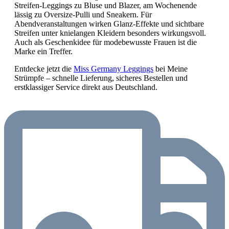
Streifen-Leggings zu Bluse und Blazer, am Wochenende
lässig zu Oversize-Pulli und Sneakern. Für
Abendveranstaltungen wirken Glanz-Effekte und sichtbare
Streifen unter knielangen Kleidern besonders wirkungsvoll.
Auch als Geschenkidee für modebewusste Frauen ist die
Marke ein Treffer.
Entdecke jetzt die
Miss Germany Leggings
bei Meine
Strümpfe – schnelle Lieferung, sicheres Bestellen und
erstklassiger Service direkt aus Deutschland.