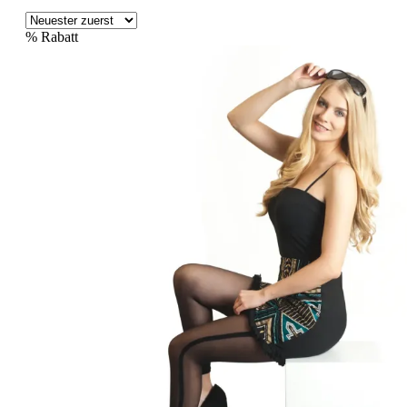
%
Rabatt