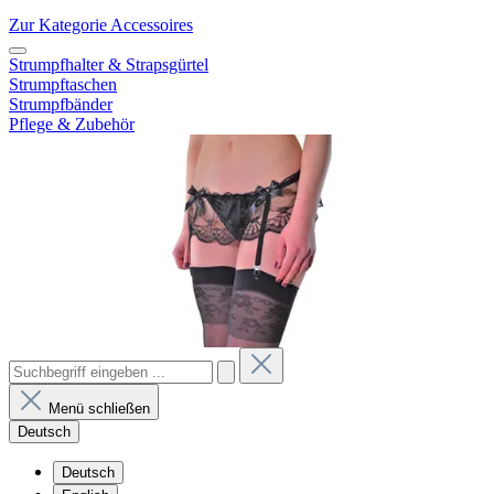
Zur Kategorie Accessoires
Strumpfhalter & Strapsgürtel
Strumpftaschen
Strumpfbänder
Pflege & Zubehör
Menü schließen
Deutsch
Deutsch