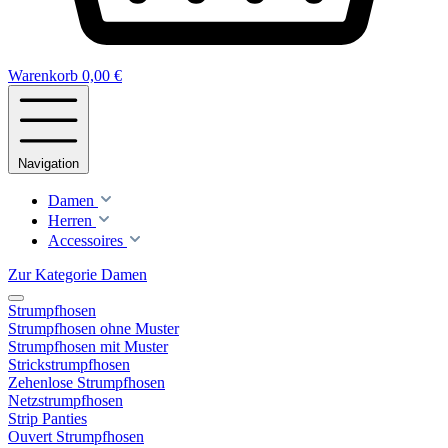
Warenkorb
0,00 €
Navigation
Damen
Herren
Accessoires
Zur Kategorie Damen
Strumpfhosen
Strumpfhosen ohne Muster
Strumpfhosen mit Muster
Strickstrumpfhosen
Zehenlose Strumpfhosen
Netzstrumpfhosen
Strip Panties
Ouvert Strumpfhosen