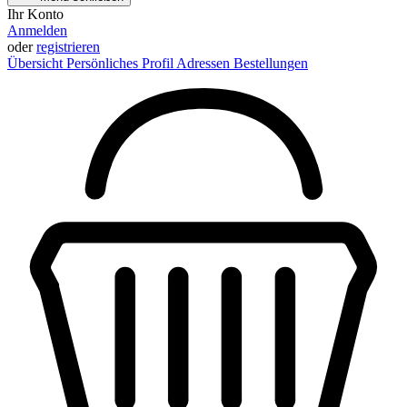
Ihr Konto
Anmelden
oder
registrieren
Übersicht
Persönliches Profil
Adressen
Bestellungen